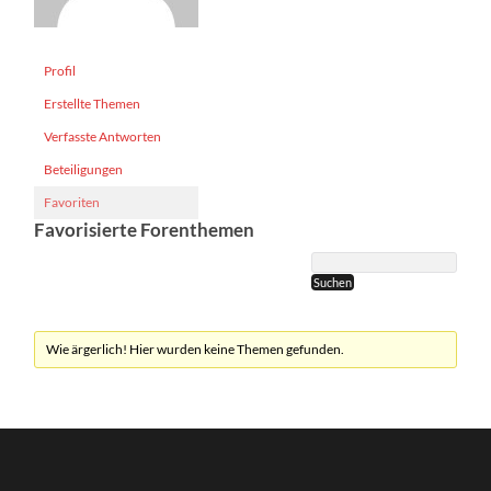
Profil
Erstellte Themen
Verfasste Antworten
Beteiligungen
Favoriten
Favorisierte Forenthemen
Wie ärgerlich! Hier wurden keine Themen gefunden.