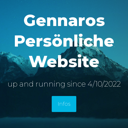
Gennaros
Persönliche
Website
up and running since 4/10/2022
Infos